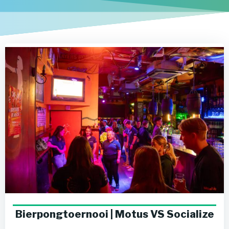
Bierpongtoernooi | Motus VS Socialize