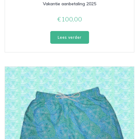
Vakantie aanbetaling 2025
€
100,00
Lees verder