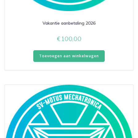
Vakantie aanbetaling 2026
€
100,00
Toevoegen aan winkelwagen