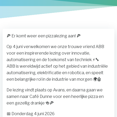
🍕 Er komt weer een pizzalezing aan! 🍕
Op 4 juni verwelkomen we onze trouwe vriend ABB
voor een inspirerende lezing over innovatie,
automatisering en de toekomst van techniek ⚡🔧
ABB is wereldwijd actief op het gebied van industriële
automatisering, elektrificatie en robotica, en speelt
een belangrijke rol in de industrie van morgen 🌍🤖
De lezing vindt plaats op Avans, en daarna gaan we
samen naar Café Dunne voor een heerlijke pizza en
een gezellig drankje 🍻🍕
📅 Donderdag 4 juni 2026