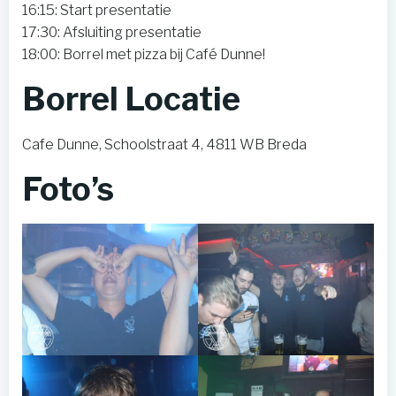
16:15: Start presentatie
17:30: Afsluiting presentatie
18:00: Borrel met pizza bij Café Dunne!
Borrel Locatie
Cafe Dunne, Schoolstraat 4, 4811 WB Breda
Foto’s