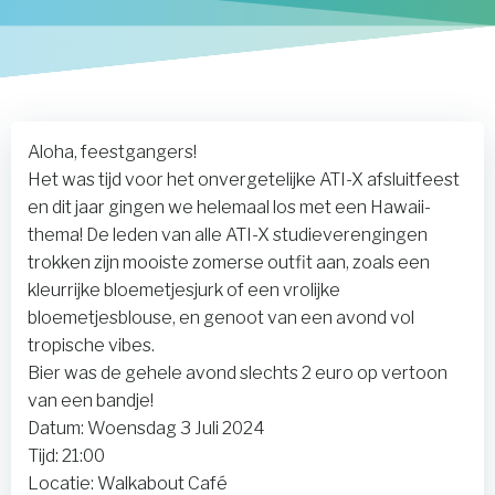
Aloha, feestgangers!
Het was tijd voor het onvergetelijke ATI-X afsluitfeest
en dit jaar gingen we helemaal los met een Hawaii-
thema! De leden van alle ATI-X studieverengingen
trokken zijn mooiste zomerse outfit aan, zoals een
kleurrijke bloemetjesjurk of een vrolijke
bloemetjesblouse, en genoot van een avond vol
tropische vibes.
Bier was de gehele avond slechts 2 euro op vertoon
van een bandje!
Datum: Woensdag 3 Juli 2024
Tijd: 21:00
Locatie: Walkabout Café