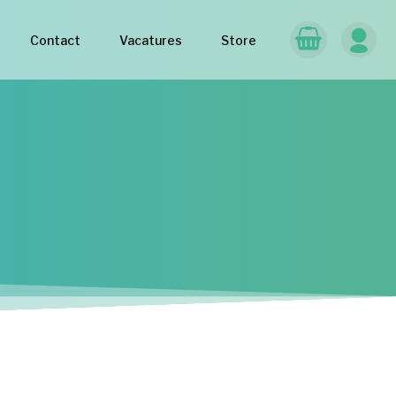
Contact
Vacatures
Store