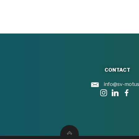
CONTACT
info@sv-motus