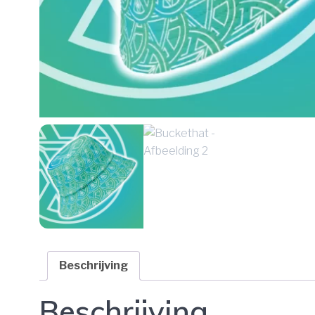
Beschrijving
Beschrijving