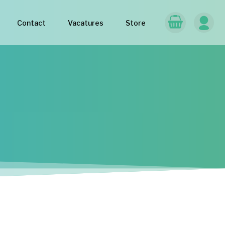
Contact
Vacatures
Store