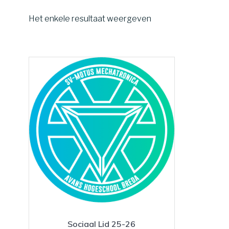
Het enkele resultaat weergeven
Sociaal Lid 25-26