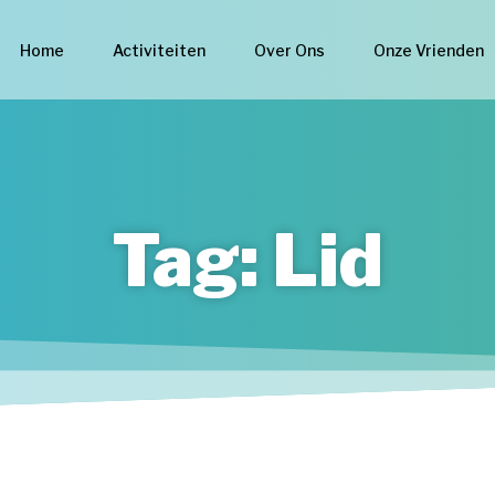
Home
Activiteiten
Over Ons
Onze Vrienden
Tag: Lid